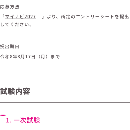
応募方法
「
マイナビ2027
」より、所定のエントリーシートを提出
してください。
提出期日
令和8年8月17日（月）まで
試験内容
1. 一次試験