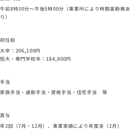
午前8時30分～午後5時00分（事業所により時間差勤務あ
り）
初任給
大卒：206,100円
短大・専門学校卒：184,800円
手当
家族手当・通勤手当・資格手当・住宅手当 等
賞与
年2回（7月・12月）、事業実績により年度末（2月）