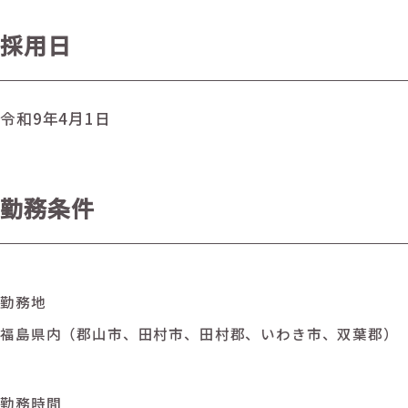
採用日
令和9年4月1日
勤務条件
勤務地
福島県内（郡山市、田村市、田村郡、いわき市、双葉郡）
勤務時間