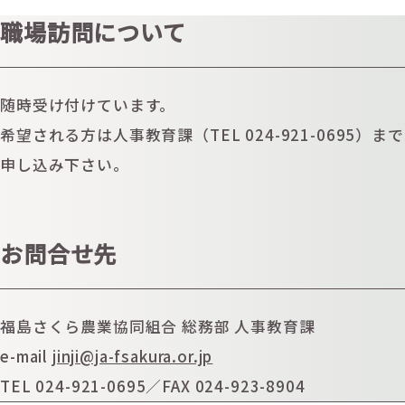
職場訪問について
随時受け付けています。
希望される方は人事教育課（TEL 024-921-0695）まで
申し込み下さい。
お問合せ先
福島さくら農業協同組合 総務部 人事教育課
e-mail
jinji@ja-fsakura.or.jp
TEL 024-921-0695／FAX 024-923-8904