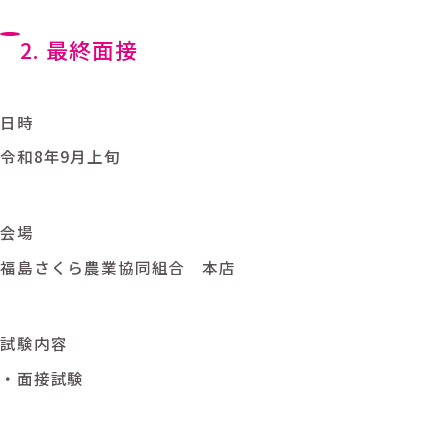
2. 最終面接
日時
令和8年9月上旬
会場
福島さくら農業協同組合 本店
試験内容
・面接試験