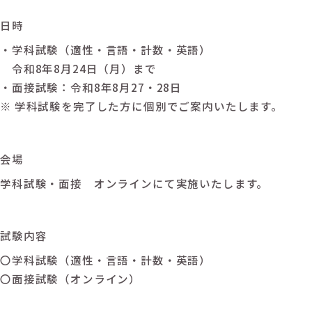
日時
・学科試験（適性・言語・計数・英語）
令和8年8月24日（月）まで
・面接試験：令和8年8月27・28日
※ 学科試験を完了した方に個別でご案内いたします。
会場
学科試験・面接 オンラインにて実施いたします。
試験内容
〇学科試験（適性・言語・計数・英語）
〇面接試験（オンライン）