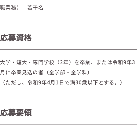
職業務） 若干名
応募資格
大学・短大・専門学校（2年）を卒業、または令和9年3
月に卒業見込の者（全学部・全学科）
（ただし、令和9年4月1日で満30歳以下とする。）
応募要領