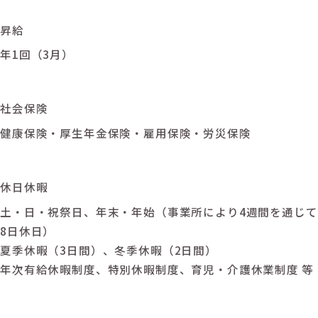
昇給
年1回（3月）
社会保険
健康保険・厚生年金保険・雇用保険・労災保険
休日休暇
土・日・祝祭日、年末・年始（事業所により4週間を通じて
8日休日）
夏季休暇（3日間）、冬季休暇（2日間）
年次有給休暇制度、特別休暇制度、育児・介護休業制度 等