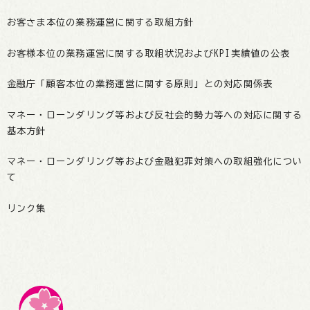
お客さま本位の業務運営に関する取組方針
お客様本位の業務運営に関する取組状況およびKPI実績値の公表
金融庁「顧客本位の業務運営に関する原則」との対応関係表
マネー・ローンダリング等および反社会的勢力等への対応に関する
基本方針
マネー・ローンダリング等および金融犯罪対策への取組強化につい
て
リンク集