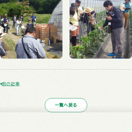
前の記事
一覧へ戻る