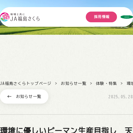
採用情報
JA福島さくらトップページ
お知らせ一覧
体験・特集
環
お知らせ一覧
2025.05.28
環境に優しいピーマン生産目指し 天