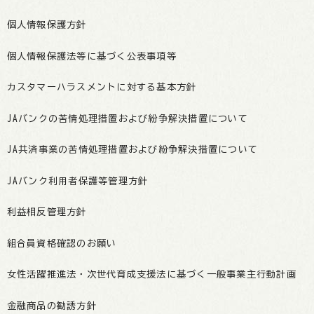
個人情報保護方針
個人情報保護法等に基づく公表事項等
カスタマーハラスメントに対する基本方針
JAバンクの苦情処理措置および紛争解決措置について
JA共済事業の苦情処理措置および紛争解決措置について
JAバンク利用者保護等管理方針
利益相反管理方針
組合員資格確認のお願い
女性活躍推進法・次世代育成支援法に基づく一般事業主行動計画
金融商品の勧誘方針