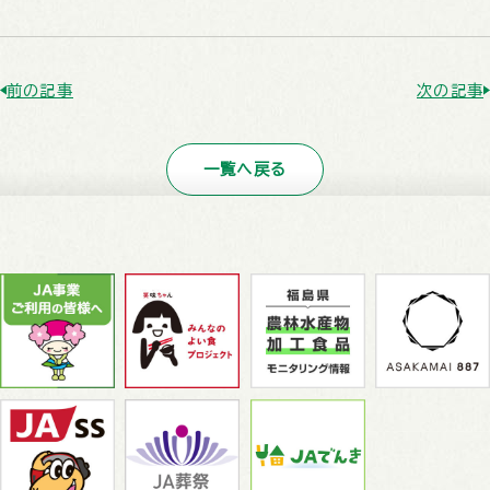
前の記事
次の記事
一覧へ戻る