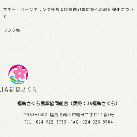
マネー・ローンダリング等および金融犯罪対策への取組強化につい
て
リンク集
福島さくら農業協同組合（愛称：JA福島さくら）
〒963-8502 福島県郡山市朝日二丁目14番7号
TEL：024-922-3733 FAX：024-923-8904