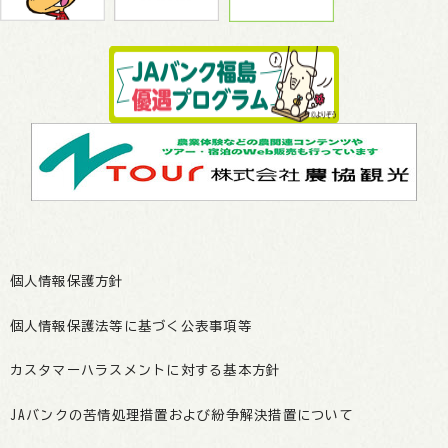
個人情報保護方針
個人情報保護法等に基づく公表事項等
カスタマーハラスメントに対する基本方針
JAバンクの苦情処理措置および紛争解決措置について