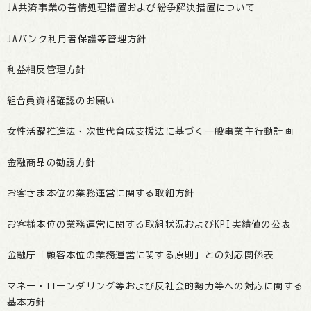
JA共済事業の苦情処理措置および紛争解決措置について
JAバンク利用者保護等管理方針
利益相反管理方針
組合員資格確認のお願い
女性活躍推進法・次世代育成支援法に基づく一般事業主行動計画
金融商品の勧誘方針
お客さま本位の業務運営に関する取組方針
お客様本位の業務運営に関する取組状況およびKPI実績値の公表
金融庁「顧客本位の業務運営に関する原則」との対応関係表
マネー・ローンダリング等および反社会的勢力等への対応に関する
基本方針