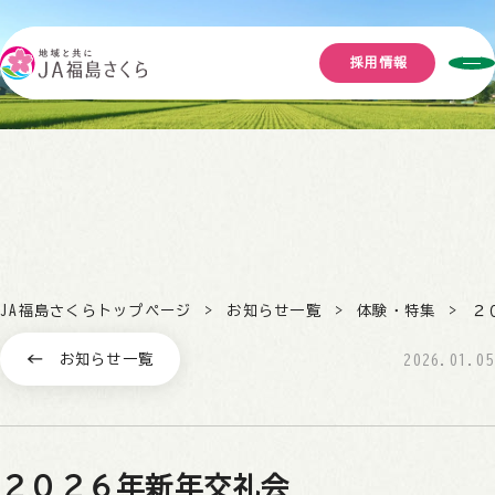
採用情報
JA福島さくらトップページ
お知らせ一覧
体験・特集
２
お知らせ一覧
2026.01.05
２０２６年新年交礼会