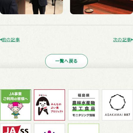
前の記事
次の記事
一覧へ戻る