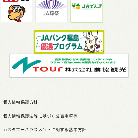
個人情報保護方針
個人情報保護法等に基づく公表事項等
カスタマーハラスメントに対する基本方針