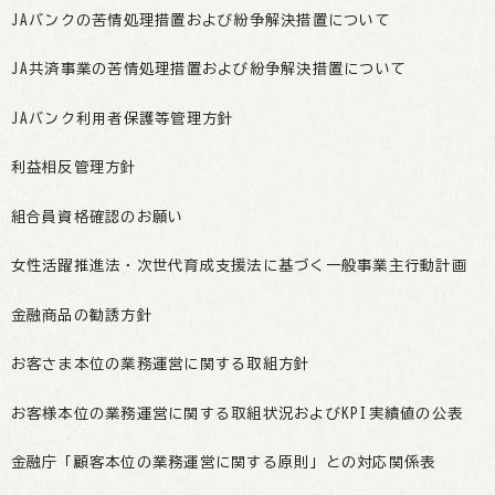
JAバンクの苦情処理措置および紛争解決措置について
JA共済事業の苦情処理措置および紛争解決措置について
JAバンク利用者保護等管理方針
利益相反管理方針
組合員資格確認のお願い
女性活躍推進法・次世代育成支援法に基づく一般事業主行動計画
金融商品の勧誘方針
お客さま本位の業務運営に関する取組方針
お客様本位の業務運営に関する取組状況およびKPI実績値の公表
金融庁「顧客本位の業務運営に関する原則」との対応関係表