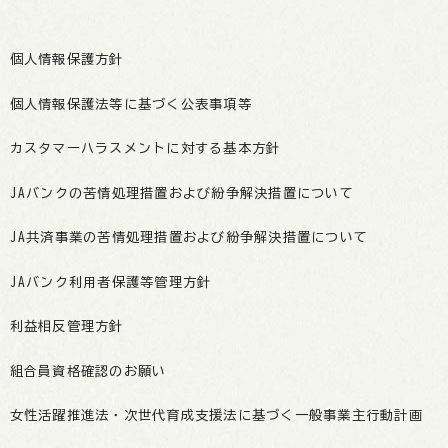
個人情報保護方針
個人情報保護法等に基づく公表事項等
カスタマーハラスメントに対する基本方針
JAバンクの苦情処理措置および紛争解決措置について
JA共済事業の苦情処理措置および紛争解決措置について
JAバンク利用者保護等管理方針
利益相反管理方針
組合員資格確認のお願い
女性活躍推進法・次世代育成支援法に基づく一般事業主行動計画