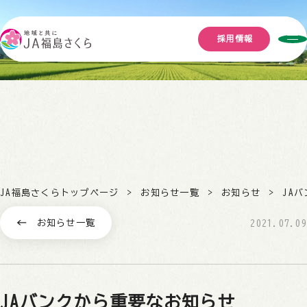
採用情報
JA福島さくらトップページ
お知らせ一覧
お知らせ
JA
お知らせ一覧
2021.07.09
JAバンクから重要なお知らせ