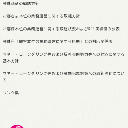
金融商品の勧誘方針
お客さま本位の業務運営に関する取組方針
お客様本位の業務運営に関する取組状況およびKPI実績値の公表
金融庁「顧客本位の業務運営に関する原則」との対応関係表
マネー・ローンダリング等および反社会的勢力等への対応に関する
基本方針
マネー・ローンダリング等および金融犯罪対策への取組強化につい
て
リンク集