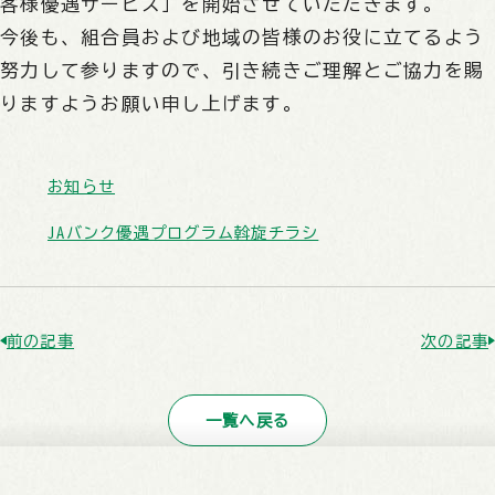
客様優遇サービス」を開始させていただきます。
今後も、組合員および地域の皆様のお役に立てるよう
努力して参りますので、引き続きご理解とご協力を賜
りますようお願い申し上げます。
お知らせ
JAバンク優遇プログラム斡旋チラシ
前の記事
次の記事
一覧へ戻る