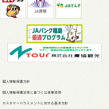
個人情報保護方針
個人情報保護法等に基づく公表事項等
カスタマーハラスメントに対する基本方針