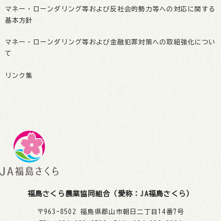
マネー・ローンダリング等および反社会的勢力等への対応に関する
基本方針
マネー・ローンダリング等および金融犯罪対策への取組強化につい
て
リンク集
福島さくら農業協同組合（愛称：JA福島さくら）
〒963-8502 福島県郡山市朝日二丁目14番7号