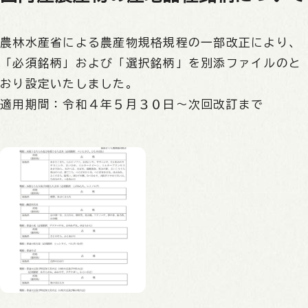
農林水産省による農産物規格規程の一部改正により、
「必須銘柄」および「選択銘柄」を別添ファイルのと
おり設定いたしました。
適用期間：令和４年５月３０日～次回改訂まで