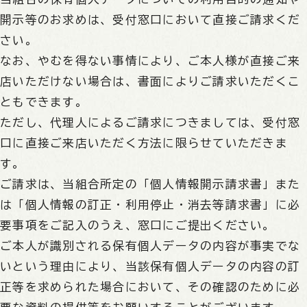
開示等のお求めは、受付窓口において直接ご請求くだ
さい。
なお、やむを得ない事情により、ご本人様が直接ご来
店いただけない場合は、書面によりご請求いただくこ
ともできます。
ただし、代理人によるご請求につきましては、受付窓
口に直接ご来店いただく方法に限らせていただきま
す。
ご請求は、当組合所定の「個人情報開示請求書」また
は「個人情報の訂正・利用停止・消去等請求書」に必
要事項をご記入のうえ、窓口にご提出ください。
ご本人が識別される保有個人データの内容が事実でな
いという理由により、当該保有個人データの内容の訂
正等を求められた場合において、その確認のために必