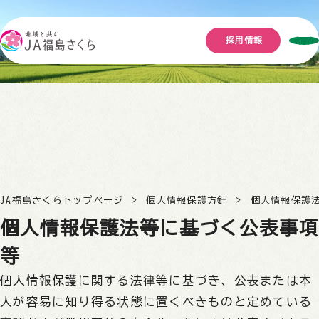
採用情報
JA福島さくらトップページ
個人情報保護方針
個人情報保護
個人情報保護法等に基づく公表事項
等
個人情報保護に関する法律等に基づき、公表または本
人が容易に知り得る状態に置くべきものと定めている