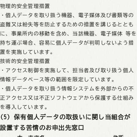
物理的安全管理措置
・個人データを取り扱う機器、電子媒体及び書類等の
盗難又は紛失等を防止するための措置を講じるととも
に、事業所内の移動を含め、当該機器、電子媒体 等を
持ち運ぶ場合、容易に個人データが判明しないよう措
置を実施しています。
技術的安全管理措置
・アクセス制御を実施して、担当者及び取り扱う個人
情報データベース等の範囲を限定しています。
・個人データを取り扱う情報システムを外部からの不
正アクセス又は不正ソフトウェアから保護する仕組み
を導入しています。
(5) 保有個人データの取扱いに関し当組合が
設置する苦情のお申出先窓口