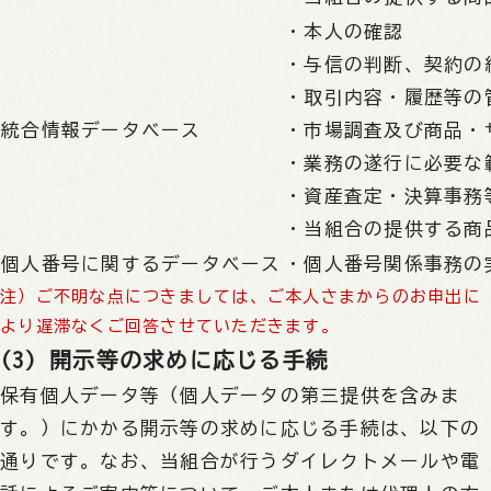
・本人の確認
・与信の判断、契約の
・取引内容・履歴等の
統合情報データベース
・市場調査及び商品・
・業務の遂行に必要な
・資産査定・決算事務
・当組合の提供する商
個人番号に関するデータベース
・個人番号関係事務の
注）ご不明な点につきましては、ご本人さまからのお申出に
より遅滞なくご回答させていただきます。
(3) 開示等の求めに応じる手続
保有個人データ等（個人データの第三提供を含みま
す。）にかかる開示等の求めに応じる手続は、以下の
通りです。なお、当組合が行うダイレクトメールや電