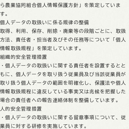
ら農業協同組合個人情報保護方針」を策定していま
す。
個人データの取扱いに係る規律の整備
取得、利用、保存、削除・廃棄等の段階ごとに、取扱
方法、責任者・担当者及びその任務等について「個人
情報取扱規程」を策定しています。
組織的安全管理措置
・個人データの取扱いに関する責任者を設置するとと
もに、個人データを取り扱う従業員及び当該従業員が
取り扱う個人データの範囲を明確化し、保護法や個人
情報取扱規程に違反している事実又は兆候を把握した
場合の責任者への報告連絡体制を整備しています。
人的安全管理措置
・個人データの取扱いに関する留意事項について、従
業員に対する研修を実施しています。