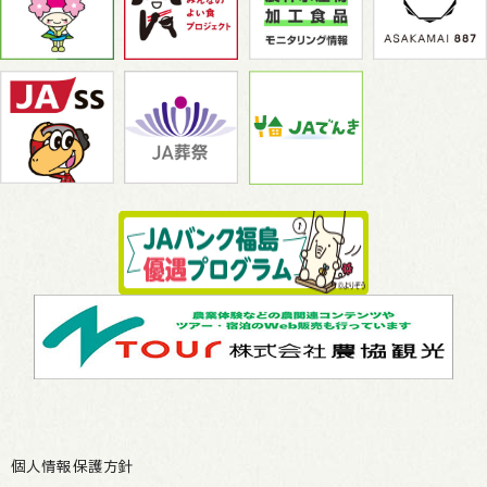
個人情報保護方針