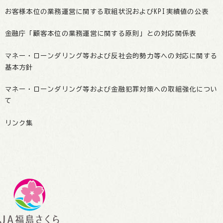
お客様本位の業務運営に関する取組状況およびKPI実績値の公表
金融庁「顧客本位の業務運営に関する原則」との対応関係表
マネー・ローンダリング等および反社会的勢力等への対応に関する
基本方針
マネー・ローンダリング等および金融犯罪対策への取組強化につい
て
リンク集