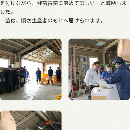
を付けながら、健苗育苗に努めてほしい」と激励しま
した。
苗は、順次生産者のもとへ届けられます。