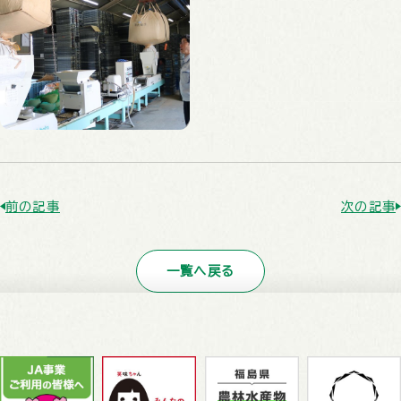
前の記事
次の記事
一覧へ戻る