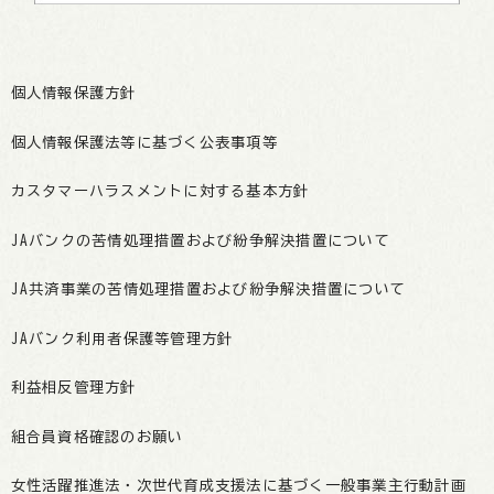
個人情報保護方針
個人情報保護法等に基づく公表事項等
カスタマーハラスメントに対する基本方針
JAバンクの苦情処理措置および紛争解決措置について
JA共済事業の苦情処理措置および紛争解決措置について
JAバンク利用者保護等管理方針
利益相反管理方針
組合員資格確認のお願い
女性活躍推進法・次世代育成支援法に基づく一般事業主行動計画