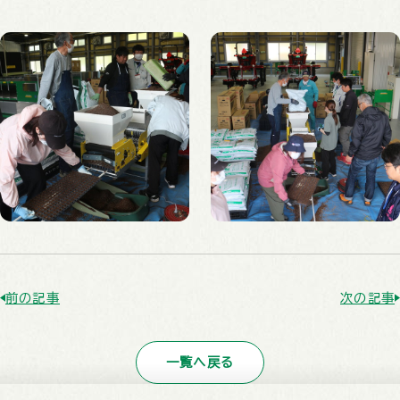
前の記事
次の記事
一覧へ戻る