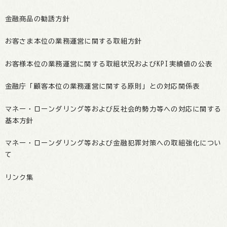
金融商品の勧誘方針
お客さま本位の業務運営に関する取組方針
お客様本位の業務運営に関する取組状況およびKPI実績値の公表
金融庁「顧客本位の業務運営に関する原則」との対応関係表
マネー・ローンダリング等および反社会的勢力等への対応に関する
基本方針
マネー・ローンダリング等および金融犯罪対策への取組強化につい
て
リンク集