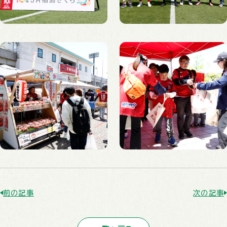
前の記事
次の記事