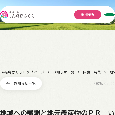
採用情報
JA福島さくらトップページ
お知らせ一覧
体験・特集
地
お知らせ一覧
2025.05.03
地域への感謝と地元農産物のＰＲ い