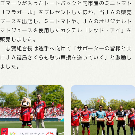
ゴマークが入ったトートバックと同市産のミニトマト
「フラガール」をプレゼントしたほか、当ＪＡの販売
ブースを出店し、ミニトマトや、ＪＡのオリジナルト
マトジュースを使用したカクテル「レッド・アイ」を
販売しました。
志賀組合長は選手へ向けて「サポーターの皆様と共
にＪＡ福島さくらも熱い声援を送っていく」と激励し
ました。