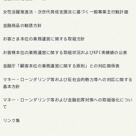
女性活躍推進法・次世代育成支援法に基づく一般事業主行動計画
金融商品の勧誘方針
お客さま本位の業務運営に関する取組方針
お客様本位の業務運営に関する取組状況およびKPI実績値の公表
金融庁「顧客本位の業務運営に関する原則」との対応関係表
マネー・ローンダリング等および反社会的勢力等への対応に関する
基本方針
マネー・ローンダリング等および金融犯罪対策への取組強化につい
て
リンク集