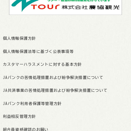
個人情報保護方針
個人情報保護法等に基づく公表事項等
カスタマーハラスメントに対する基本方針
JAバンクの苦情処理措置および紛争解決措置について
JA共済事業の苦情処理措置および紛争解決措置について
JAバンク利用者保護等管理方針
利益相反管理方針
組合員資格確認のお願い