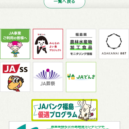
一覧へ戻る