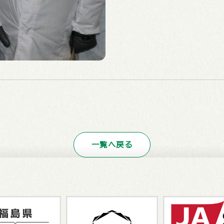
一覧へ戻る