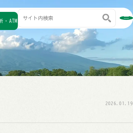
・ATM
2026.01.19