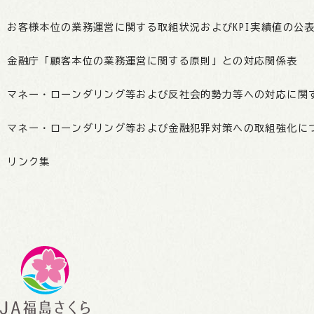
お客様本位の業務運営に関する取組状況およびKPI実績値の公
金融庁「顧客本位の業務運営に関する原則」との対応関係表
マネー・ローンダリング等および反社会的勢力等への対応に関
マネー・ローンダリング等および金融犯罪対策への取組強化に
リンク集