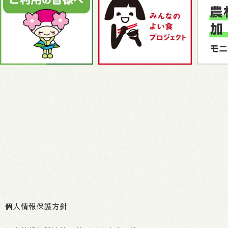
個人情報保護方針