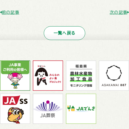
前の記事
次の記事
一覧へ戻る