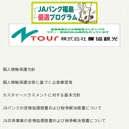
個人情報保護方針
個人情報保護法等に基づく公表事項等
カスタマーハラスメントに対する基本方針
JAバンクの苦情処理措置および紛争解決措置について
JA共済事業の苦情処理措置および紛争解決措置について