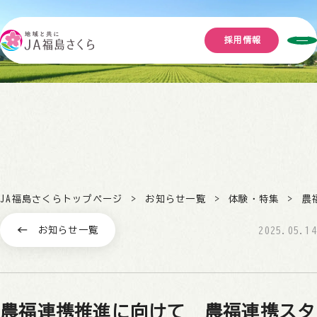
採用情報
JA福島さくらトップページ
お知らせ一覧
体験・特集
農
お知らせ一覧
2025.05.14
農福連携推進に向けて 農福連携スタ