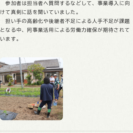
参加者は担当者へ質問するなどして、事業導入に向
けて真剣に話を聞いていました。
担い手の高齢化や後継者不足による人手不足が課題
となる中、同事業活用による労働力確保が期待されて
います。