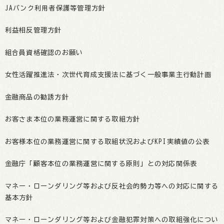
JAバンク利用者保護等管理方針
利益相反管理方針
組合員資格確認のお願い
女性活躍推進法・次世代育成支援法に基づく一般事業主行動計画
金融商品の勧誘方針
お客さま本位の業務運営に関する取組方針
お客様本位の業務運営に関する取組状況およびKPI実績値の公表
金融庁「顧客本位の業務運営に関する原則」との対応関係表
マネー・ローンダリング等および反社会的勢力等への対応に関する
基本方針
マネー・ローンダリング等および金融犯罪対策への取組強化につい