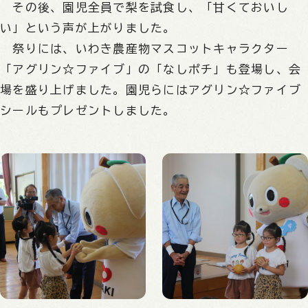
その後、園児全員で梨を試食し、「甘くておいし
い」という声が上がりました。
祭りには、いわき農産物マスコットキャラクター
「アグリン☆ファイブ」の「なしポチ」も登場し、会
場を盛り上げました。園児らにはアグリン☆ファイブ
シールもプレゼントしました。