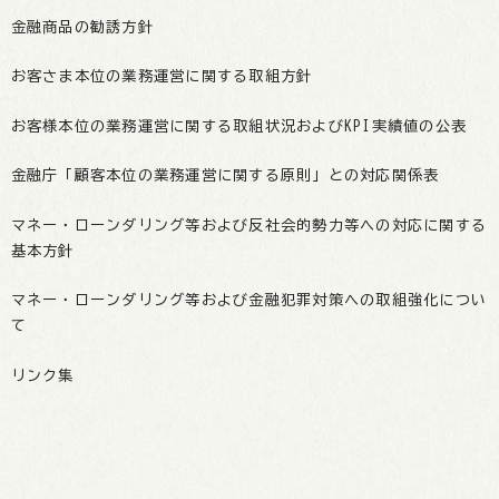
金融商品の勧誘方針
お客さま本位の業務運営に関する取組方針
お客様本位の業務運営に関する取組状況およびKPI実績値の公表
金融庁「顧客本位の業務運営に関する原則」との対応関係表
マネー・ローンダリング等および反社会的勢力等への対応に関する
基本方針
マネー・ローンダリング等および金融犯罪対策への取組強化につい
て
リンク集