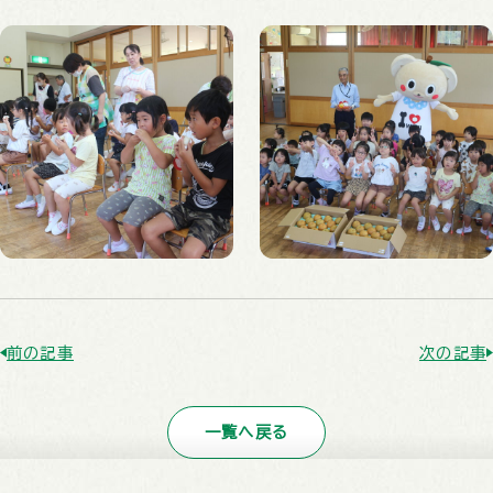
前の記事
次の記事
一覧へ戻る