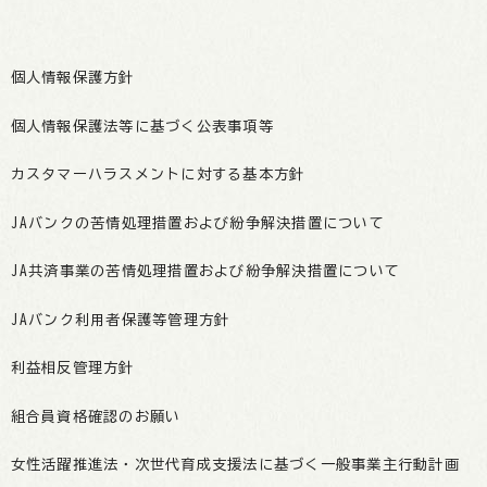
個人情報保護方針
個人情報保護法等に基づく公表事項等
カスタマーハラスメントに対する基本方針
JAバンクの苦情処理措置および紛争解決措置について
JA共済事業の苦情処理措置および紛争解決措置について
JAバンク利用者保護等管理方針
利益相反管理方針
組合員資格確認のお願い
女性活躍推進法・次世代育成支援法に基づく一般事業主行動計画