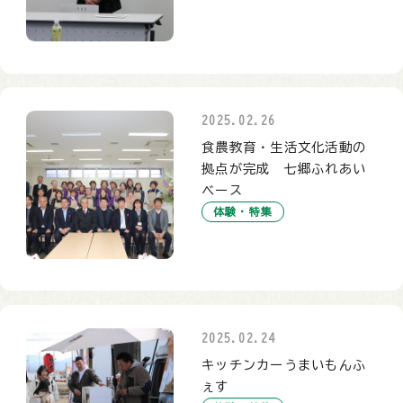
2025.02.26
食農教育・生活文化活動の
拠点が完成 七郷ふれあい
ベース
体験・特集
2025.02.24
キッチンカーうまいもんふ
ぇす