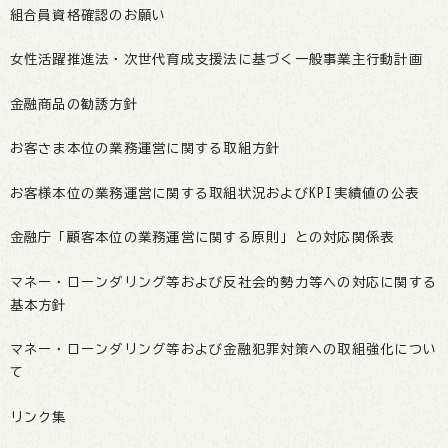
組合員資格確認のお願い
女性活躍推進法・次世代育成支援法に基づく一般事業主行動計画
金融商品の勧誘方針
お客さま本位の業務運営に関する取組方針
お客様本位の業務運営に関する取組状況およびKPI実績値の公表
金融庁「顧客本位の業務運営に関する原則」との対応関係表
マネー・ローンダリング等および反社会的勢力等への対応に関する
基本方針
マネー・ローンダリング等および金融犯罪対策への取組強化につい
て
リンク集