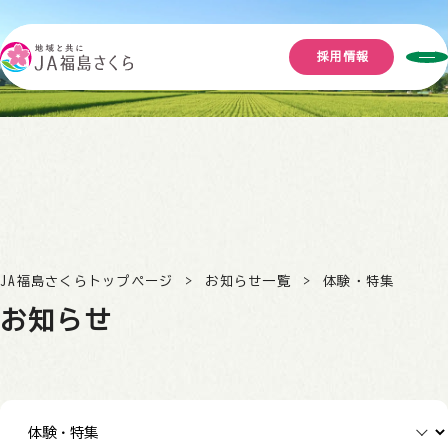
採用情報
JA福島さくらトップページ
お知らせ一覧
体験・特集
お知らせ