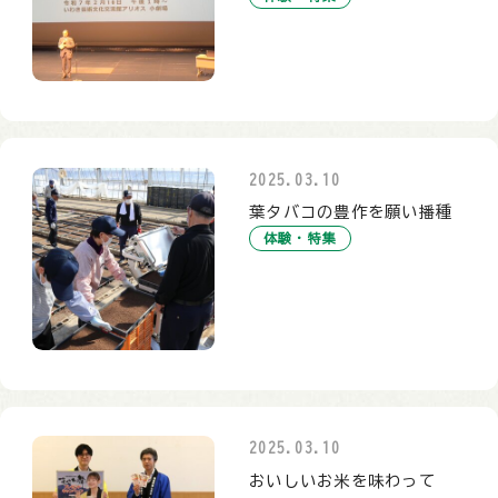
2025.03.10
葉タバコの豊作を願い播種
体験・特集
2025.03.10
おいしいお米を味わって