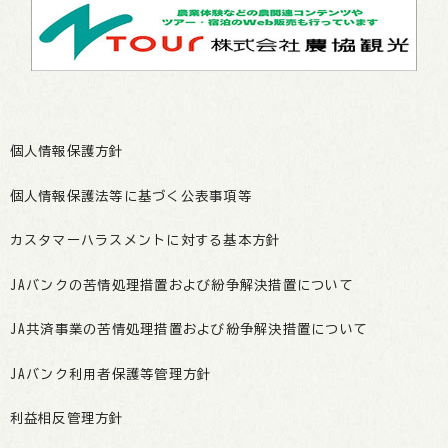
個人情報保護方針
個人情報保護法等に基づく公表事項等
カスタマーハラスメントに対する基本方針
JAバンクの苦情処理措置および紛争解決措置について
JA共済事業の苦情処理措置および紛争解決措置について
JAバンク利用者保護等管理方針
利益相反管理方針